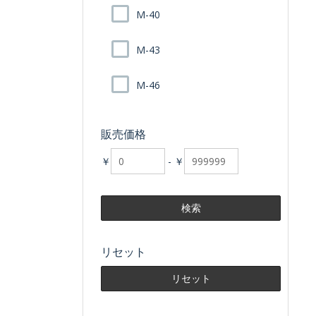
M-40
M-43
M-46
販売価格
￥
-
￥
リセット