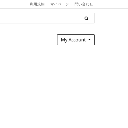
利用規約
マイページ
問い合わせ
My Account