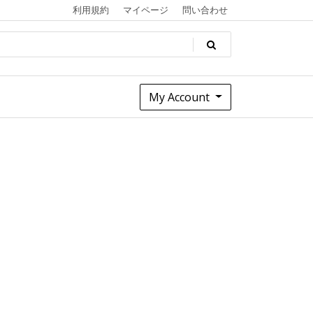
利用規約
マイページ
問い合わせ
My Account