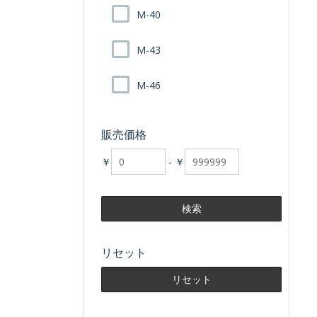
M-40
M-43
M-46
販売価格
￥
-
￥
リセット