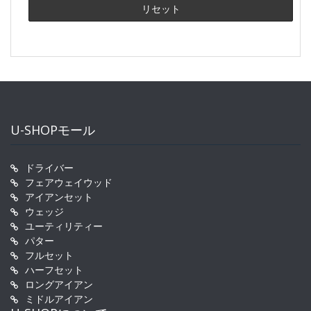
U-SHOPモール
ドライバー
フェアウェイウッド
アイアンセット
ウェッジ
ユーティリティー
パター
フルセット
ハーフセット
ロングアイアン
ミドルアイアン