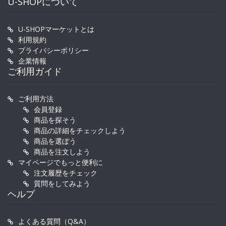
U-SHOPについて
U-SHOPマーケットとは
利用規約
プライバシーポリシー
企業情報
ご利用ガイド
ご利用方法
会員登録
商品を探そう
商品の詳細をチェックしよう
商品を選ぼう
商品を注文しよう
マイページでもっと便利に
注文履歴をチェック
質問をしてみよう
ヘルプ
よくある質問（Q&A）