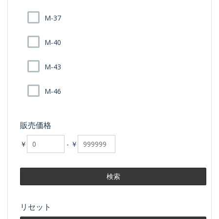
M-37
M-40
M-43
M-46
販売価格
￥
-
￥
リセット