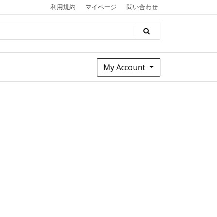
利用規約
マイページ
問い合わせ
My Account