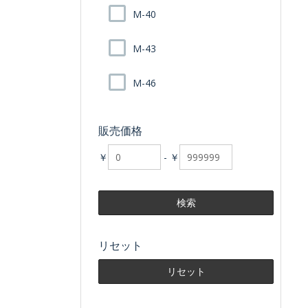
M-40
M-43
M-46
販売価格
￥
-
￥
リセット