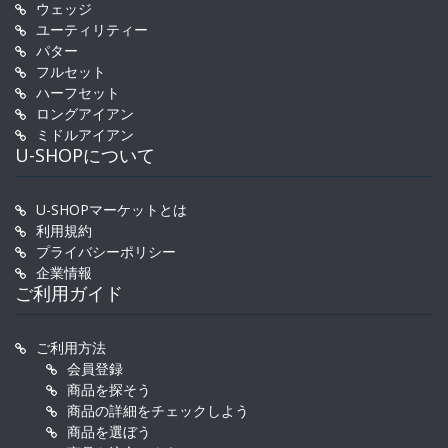
ウェッジ
ユーティリティー
パター
フルセット
ハーフセット
ロングアイアン
ミドルアイアン
U-SHOPについて
U-SHOPマーケットとは
利用規約
プライバシーポリシー
企業情報
ご利用ガイド
ご利用方法
会員登録
商品を探そう
商品の詳細をチェックしよう
商品を選ぼう