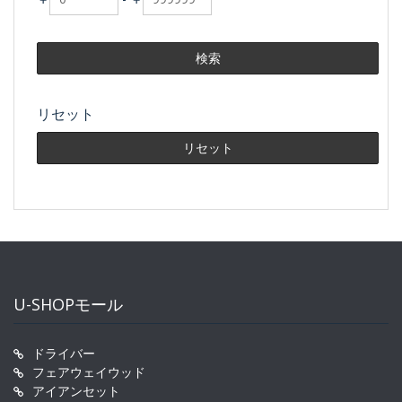
リセット
U-SHOPモール
ドライバー
フェアウェイウッド
アイアンセット