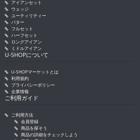
アイアンセット
ウェッジ
ユーティリティー
パター
フルセット
ハーフセット
ロングアイアン
ミドルアイアン
U-SHOPについて
U-SHOPマーケットとは
利用規約
プライバシーポリシー
企業情報
ご利用ガイド
ご利用方法
会員登録
商品を探そう
商品の詳細をチェックしよう