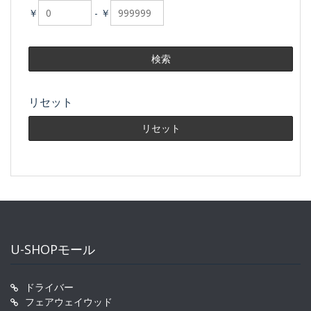
￥
-
￥
リセット
U-SHOPモール
ドライバー
フェアウェイウッド