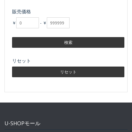
販売価格
￥
-
￥
リセット
U-SHOPモール