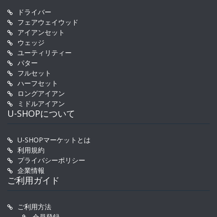
ドライバー
フェアウェイウッド
アイアンセット
ウェッジ
ユーティリティー
パター
フルセット
ハーフセット
ロングアイアン
ミドルアイアン
U-SHOPについて
U-SHOPマーケットとは
利用規約
プライバシーポリシー
企業情報
ご利用ガイド
ご利用方法
会員登録