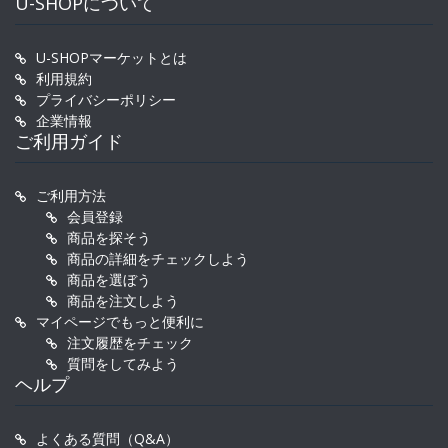
U-SHOPについて
U-SHOPマーケットとは
利用規約
プライバシーポリシー
企業情報
ご利用ガイド
ご利用方法
会員登録
商品を探そう
商品の詳細をチェックしよう
商品を選ぼう
商品を注文しよう
マイページでもっと便利に
注文履歴をチェック
質問をしてみよう
ヘルプ
よくある質問（Q&A）