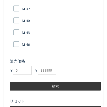
M-37
M-40
M-43
M-46
販売価格
￥
-
￥
リセット