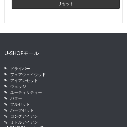
U-SHOPモール
ドライバー
フェアウェイウッド
アイアンセット
ウェッジ
ユーティリティー
パター
フルセット
ハーフセット
ロングアイアン
ミドルアイアン