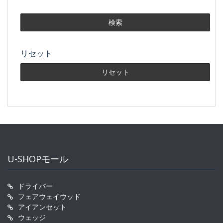
リセット
U-SHOPモール
ドライバー
フェアウェイウッド
アイアンセット
ウェッジ