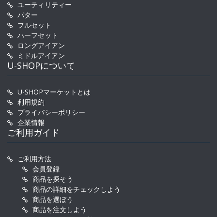
ユーティリティー
パター
フルセット
ハーフセット
ロングアイアン
ミドルアイアン
U-SHOPについて
U-SHOPマーケットとは
利用規約
プライバシーポリシー
企業情報
ご利用ガイド
ご利用方法
会員登録
商品を探そう
商品の詳細をチェックしよう
商品を選ぼう
商品を注文しよう