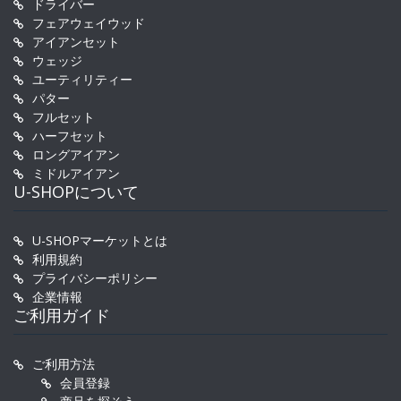
ドライバー
フェアウェイウッド
アイアンセット
ウェッジ
ユーティリティー
パター
フルセット
ハーフセット
ロングアイアン
ミドルアイアン
U-SHOPについて
U-SHOPマーケットとは
利用規約
プライバシーポリシー
企業情報
ご利用ガイド
ご利用方法
会員登録