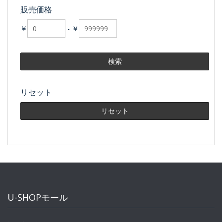
販売価格
￥
-
￥
リセット
U-SHOPモール