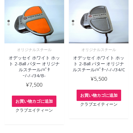
オリジナルスチール
オリジナルスチール
オデッセイ ホワイト ホッ
オデッセイ ホワイト ホッ
ト 2-Ball パター オリジナ
ト 2-Ball パター オリジナ
ルスチール/ﾊﾟﾀ
ルスチール/ﾊﾟﾀｰ/-/-/34/C
ｰ/-/-/34/B-
¥
5,500
¥
7,500
お買い物カゴに追加
お買い物カゴに追加
クラブエイティーン
クラブエイティーン