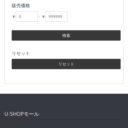
販売価格
￥
-
￥
リセット
U-SHOPモール