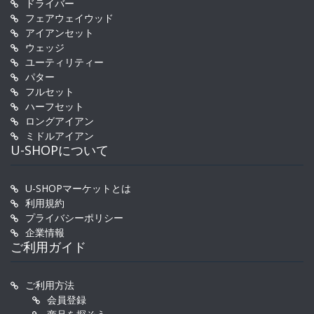
ドライバー
フェアウェイウッド
アイアンセット
ウェッジ
ユーティリティー
パター
フルセット
ハーフセット
ロングアイアン
ミドルアイアン
U-SHOPについて
U-SHOPマーケットとは
利用規約
プライバシーポリシー
企業情報
ご利用ガイド
ご利用方法
会員登録