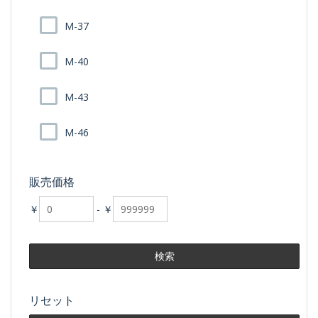
M-37
M-40
M-43
M-46
販売価格
￥
-
￥
リセット