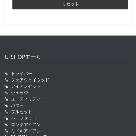
U-SHOPモール
ドライバー
フェアウェイウッド
アイアンセット
ウェッジ
ユーティリティー
パター
フルセット
ハーフセット
ロングアイアン
ミドルアイアン