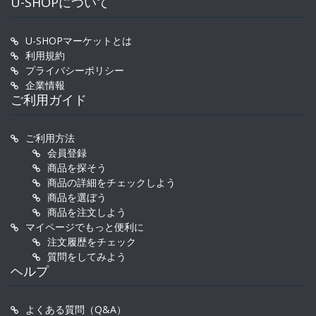
U-SHOPについて
U-SHOPマーケットとは
利用規約
プライバシーポリシー
企業情報
ご利用ガイド
ご利用方法
会員登録
商品を探そう
商品の詳細をチェックしよう
商品を選ぼう
商品を注文しよう
マイページでもっと便利に
注文履歴をチェック
質問をしてみよう
ヘルプ
よくある質問（Q&A）