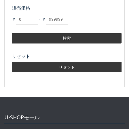
販売価格
￥
-
￥
リセット
U-SHOPモール