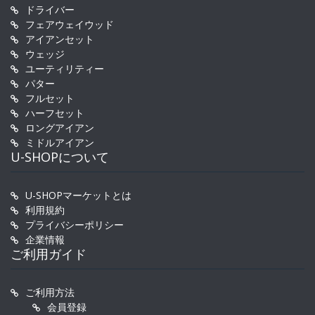
ドライバー
フェアウェイウッド
アイアンセット
ウェッジ
ユーティリティー
パター
フルセット
ハーフセット
ロングアイアン
ミドルアイアン
U-SHOPについて
U-SHOPマーケットとは
利用規約
プライバシーポリシー
企業情報
ご利用ガイド
ご利用方法
会員登録