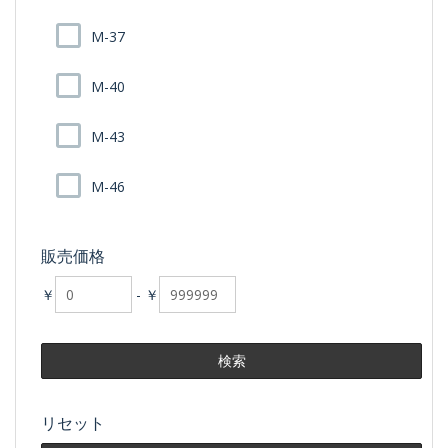
M-37
M-40
M-43
M-46
販売価格
￥
-
￥
リセット