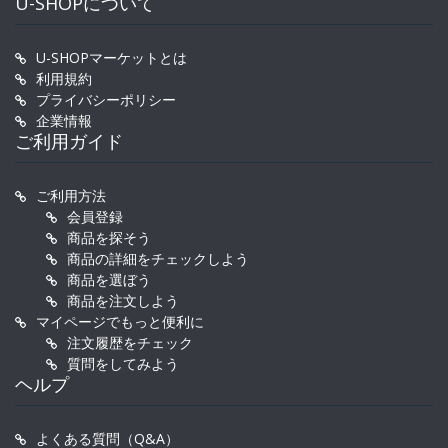
U-SHOPについて
U-SHOPマーケットとは
利用規約
プライバシーポリシー
企業情報
ご利用ガイド
ご利用方法
会員登録
商品を探そう
商品の詳細をチェックしよう
商品を選ぼう
商品を注文しよう
マイページでもっと便利に
注文履歴をチェック
質問をしてみよう
ヘルプ
よくある質問（Q&A）