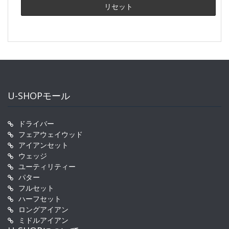
U-SHOPモール
ドライバー
フェアウェイウッド
アイアンセット
ウェッジ
ユーティリティー
パター
フルセット
ハーフセット
ロングアイアン
ミドルアイアン