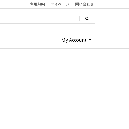
利用規約
マイページ
問い合わせ
My Account