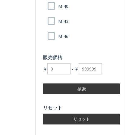
M-40
M-43
M-46
販売価格
￥
-
￥
リセット