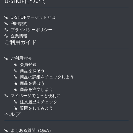
U-SHOPについて
U-SHOPマーケットとは
利用規約
プライバシーポリシー
企業情報
ご利用ガイド
ご利用方法
会員登録
商品を探そう
商品の詳細をチェックしよう
商品を選ぼう
商品を注文しよう
マイページでもっと便利に
注文履歴をチェック
質問をしてみよう
ヘルプ
よくある質問（Q&A）