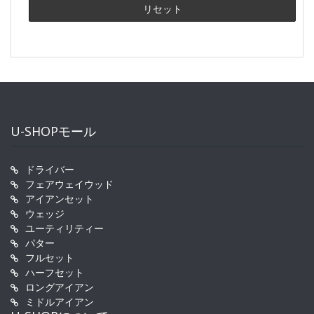
U-SHOPモール
ドライバー
フェアウェイウッド
アイアンセット
ウェッジ
ユーティリティー
パター
フルセット
ハーフセット
ロングアイアン
ミドルアイアン