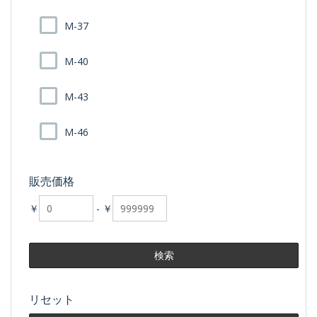
M-37
M-40
M-43
M-46
販売価格
￥
-
￥
リセット