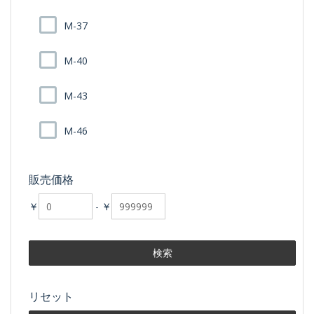
M-37
M-40
M-43
M-46
販売価格
￥
-
￥
リセット