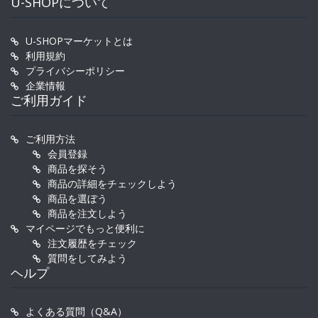
U-SHOPについて
U-SHOPマーケットとは
利用規約
プライバシーポリシー
企業情報
ご利用ガイド
ご利用方法
会員登録
商品を探そう
商品の詳細をチェックしよう
商品を選ぼう
商品を注文しよう
マイページでもっと便利に
注文履歴をチェック
質問をしてみよう
ヘルプ
よくある質問（Q&A）