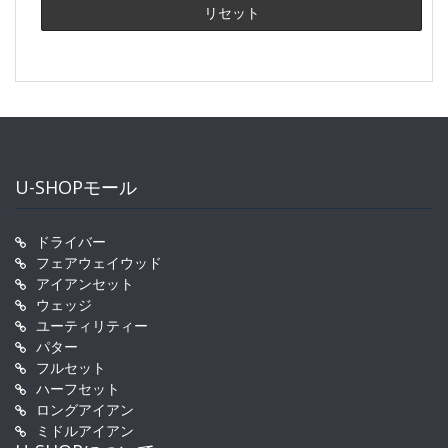
U-SHOPモール
ドライバー
フェアウェイウッド
アイアンセット
ウェッジ
ユーティリティー
パター
フルセット
ハーフセット
ロングアイアン
ミドルアイアン