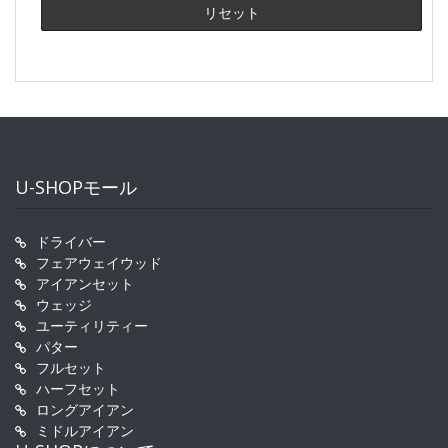
U-SHOPモール
ドライバー
フェアウェイウッド
アイアンセット
ウェッジ
ユーティリティー
パター
フルセット
ハーフセット
ロングアイアン
ミドルアイアン