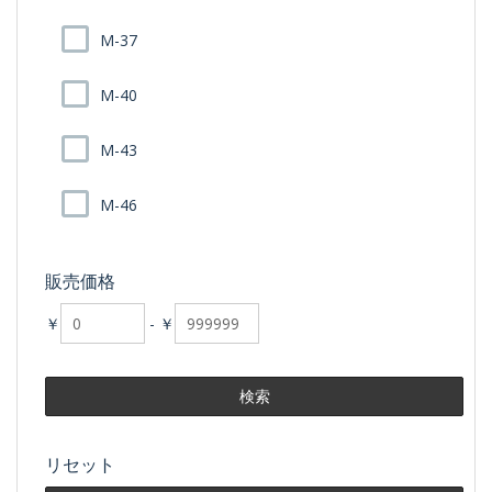
M-37
M-40
M-43
M-46
販売価格
￥
-
￥
リセット