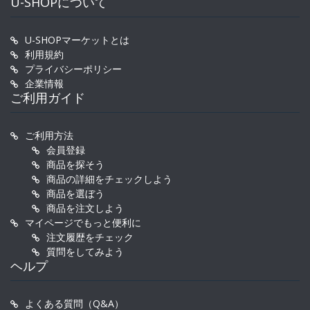
U-SHOPについて
U-SHOPマーケットとは
利用規約
プライバシーポリシー
企業情報
ご利用ガイド
ご利用方法
会員登録
商品を探そう
商品の詳細をチェックしよう
商品を選ぼう
商品を注文しよう
マイページでもっと便利に
注文履歴をチェック
質問をしてみよう
ヘルプ
よくある質問（Q&A）