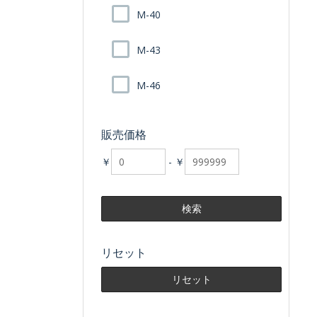
M-40
M-43
M-46
販売価格
￥
-
￥
リセット