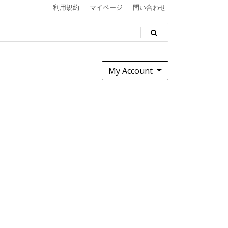
利用規約
マイページ
問い合わせ
My Account