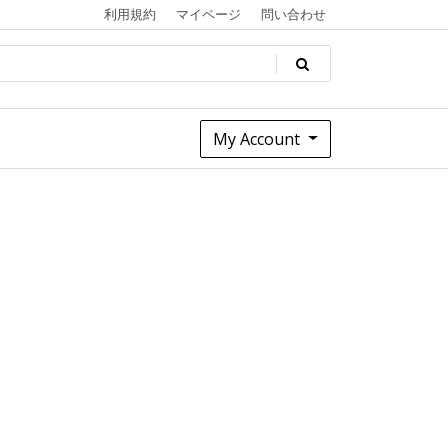
利用規約
マイページ
問い合わせ
My Account