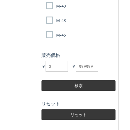
M-40
M-43
M-46
販売価格
￥
-
￥
リセット