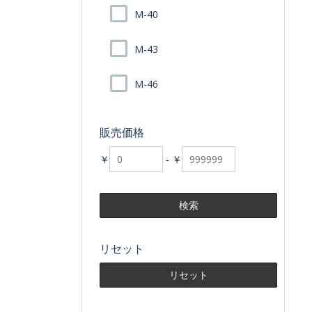
M-40
M-43
M-46
販売価格
￥
-
￥
リセット