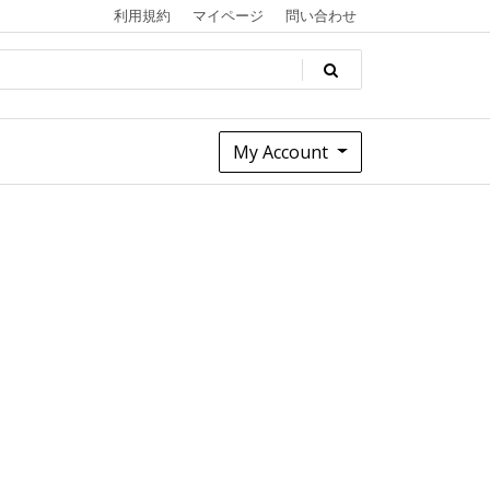
利用規約
マイページ
問い合わせ
My Account