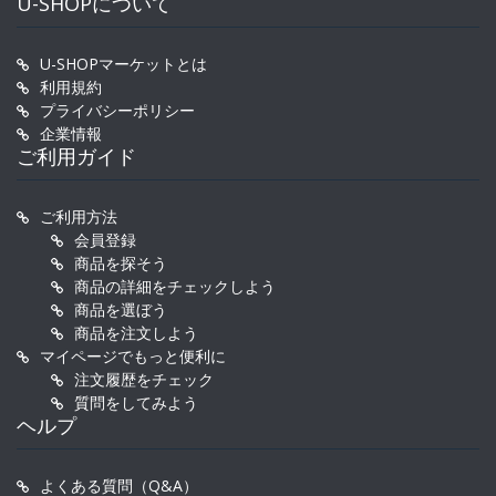
U-SHOPについて
U-SHOPマーケットとは
利用規約
プライバシーポリシー
企業情報
ご利用ガイド
ご利用方法
会員登録
商品を探そう
商品の詳細をチェックしよう
商品を選ぼう
商品を注文しよう
マイページでもっと便利に
注文履歴をチェック
質問をしてみよう
ヘルプ
よくある質問（Q&A）