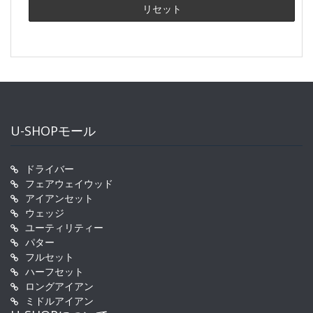
U-SHOPモール
ドライバー
フェアウェイウッド
アイアンセット
ウェッジ
ユーティリティー
パター
フルセット
ハーフセット
ロングアイアン
ミドルアイアン