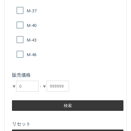
M-37
M-40
M-43
M-46
販売価格
￥
-
￥
リセット