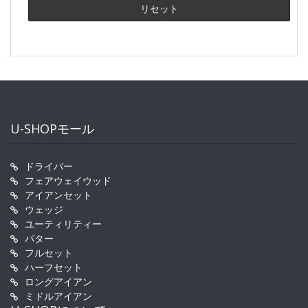
U-SHOPモール
ドライバー
フェアウェイウッド
アイアンセット
ウェッジ
ユーティリティー
パター
フルセット
ハーフセット
ロングアイアン
ミドルアイアン