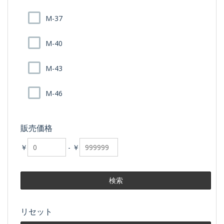
M-37
M-40
M-43
M-46
販売価格
￥
-
￥
リセット