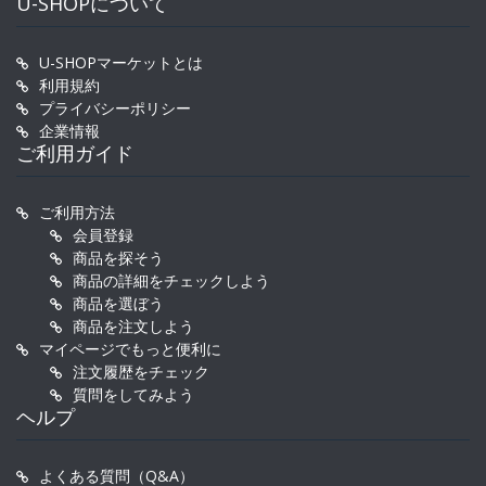
U-SHOPについて
U-SHOPマーケットとは
利用規約
プライバシーポリシー
企業情報
ご利用ガイド
ご利用方法
会員登録
商品を探そう
商品の詳細をチェックしよう
商品を選ぼう
商品を注文しよう
マイページでもっと便利に
注文履歴をチェック
質問をしてみよう
ヘルプ
よくある質問（Q&A）