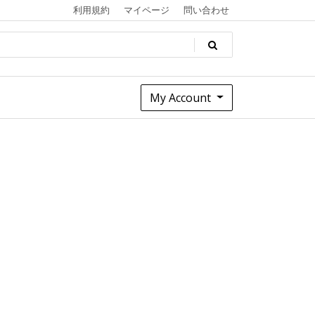
利用規約
マイページ
問い合わせ
My Account