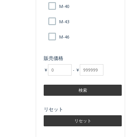
M-40
M-43
M-46
販売価格
￥
-
￥
リセット