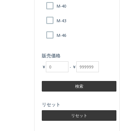
M-40
M-43
M-46
販売価格
￥
-
￥
リセット