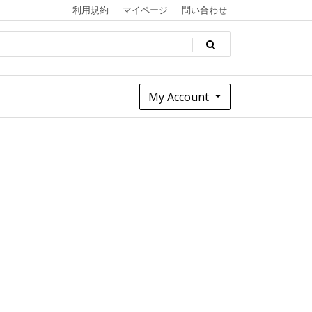
利用規約
マイページ
問い合わせ
My Account