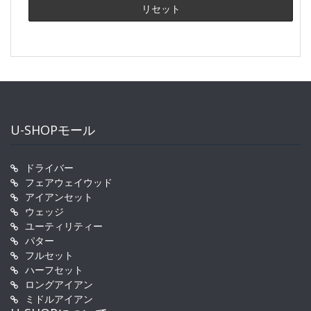
U-SHOPモール
ドライバー
フェアウェイウッド
アイアンセット
ウェッジ
ユーティリティー
パター
フルセット
ハーフセット
ロングアイアン
ミドルアイアン