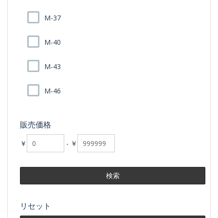
M-37
M-40
M-43
M-46
販売価格
￥
-
￥
リセット