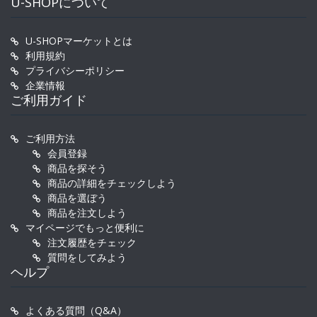
U-SHOPについて
U-SHOPマーケットとは
利用規約
プライバシーポリシー
企業情報
ご利用ガイド
ご利用方法
会員登録
商品を探そう
商品の詳細をチェックしよう
商品を選ぼう
商品を注文しよう
マイページでもっと便利に
注文履歴をチェック
質問をしてみよう
ヘルプ
よくある質問（Q&A）