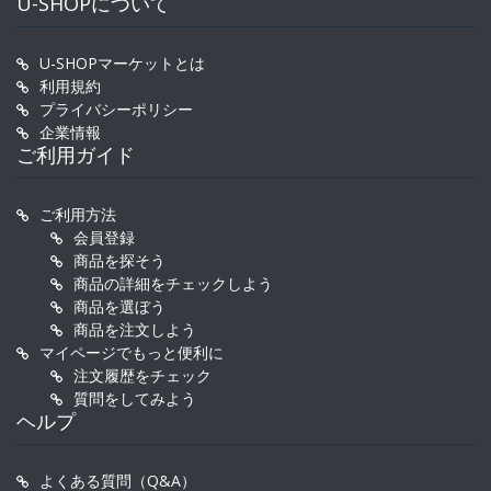
U-SHOPについて
U-SHOPマーケットとは
利用規約
プライバシーポリシー
企業情報
ご利用ガイド
ご利用方法
会員登録
商品を探そう
商品の詳細をチェックしよう
商品を選ぼう
商品を注文しよう
マイページでもっと便利に
注文履歴をチェック
質問をしてみよう
ヘルプ
よくある質問（Q&A）