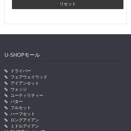
U-SHOPモール
ドライバー
フェアウェイウッド
アイアンセット
ウェッジ
ユーティリティー
パター
フルセット
ハーフセット
ロングアイアン
ミドルアイアン