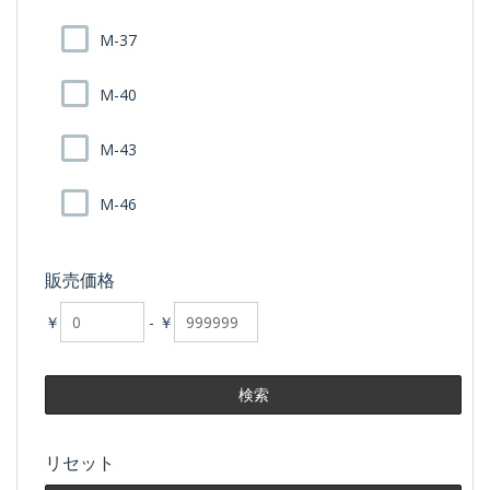
M-37
M-40
M-43
M-46
販売価格
￥
-
￥
リセット