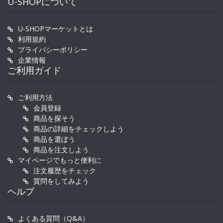
U-SHOPについて
U-SHOPマーケットとは
利用規約
プライバシーポリシー
企業情報
ご利用ガイド
ご利用方法
会員登録
商品を探そう
商品の詳細をチェックしよう
商品を選ぼう
商品を注文しよう
マイページでもっと便利に
注文履歴をチェック
質問をしてみよう
ヘルプ
よくある質問（Q&A）