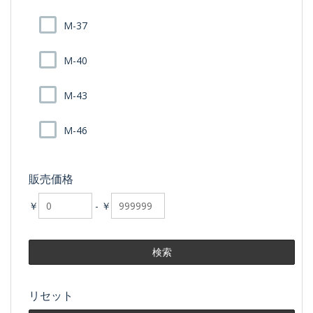
M-37
M-40
M-43
M-46
販売価格
￥
-
￥
リセット