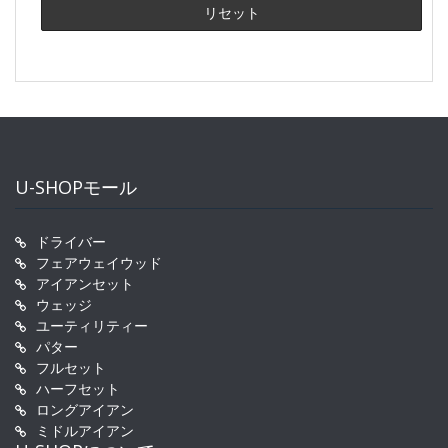
U-SHOPモール
ドライバー
フェアウェイウッド
アイアンセット
ウェッジ
ユーティリティー
パター
フルセット
ハーフセット
ロングアイアン
ミドルアイアン