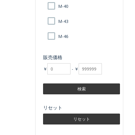
M-40
M-43
M-46
販売価格
￥
-
￥
リセット