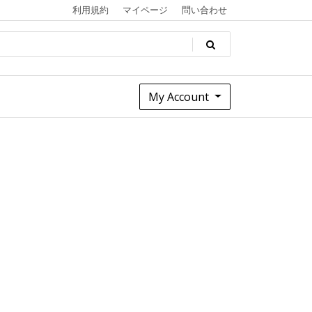
利用規約
マイページ
問い合わせ
My Account