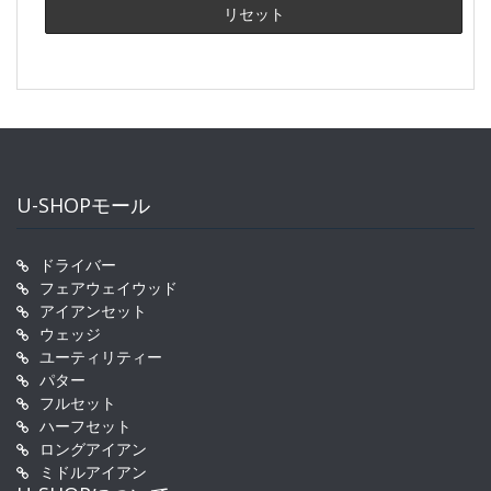
U-SHOPモール
ドライバー
フェアウェイウッド
アイアンセット
ウェッジ
ユーティリティー
パター
フルセット
ハーフセット
ロングアイアン
ミドルアイアン