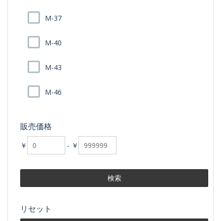
M-37
M-40
M-43
M-46
販売価格
￥
-
￥
リセット