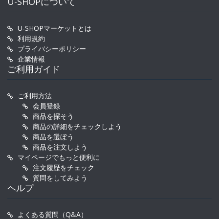
U-SHOPについて
U-SHOPマーケットとは
利用規約
プライバシーポリシー
企業情報
ご利用ガイド
ご利用方法
会員登録
商品を探そう
商品の詳細をチェックしよう
商品を選ぼう
商品を注文しよう
マイページでもっと便利に
注文履歴をチェック
質問をしてみよう
ヘルプ
よくある質問（Q&A）