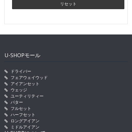
U-SHOPモール
ドライバー
フェアウェイウッド
アイアンセット
ウェッジ
ユーティリティー
パター
フルセット
ハーフセット
ロングアイアン
ミドルアイアン