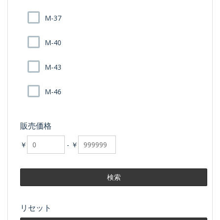
M-37
M-40
M-43
M-46
販売価格
￥
-
￥
リセット