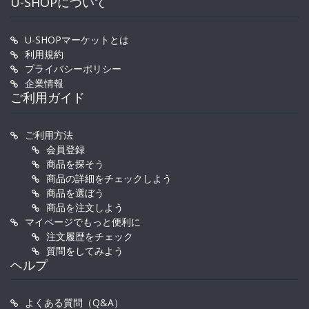
U-SHOPについて
U-SHOPマーケットとは
利用規約
プライバシーポリシー
企業情報
ご利用ガイド
ご利用方法
会員登録
商品を探そう
商品の詳細をチェックしよう
商品を選ぼう
商品を注文しよう
マイページでもっと便利に
注文履歴をチェック
質問をしてみよう
ヘルプ
よくある質問（Q&A）