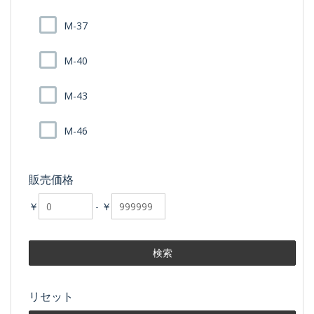
M-37
M-40
M-43
M-46
販売価格
￥
-
￥
リセット