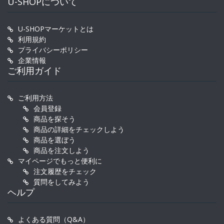
U-SHOPについて
U-SHOPマーケットとは
利用規約
プライバシーポリシー
企業情報
ご利用ガイド
ご利用方法
会員登録
商品を探そう
商品の詳細をチェックしよう
商品を選ぼう
商品を注文しよう
マイページでもっと便利に
注文履歴をチェック
質問をしてみよう
ヘルプ
よくある質問（Q&A）