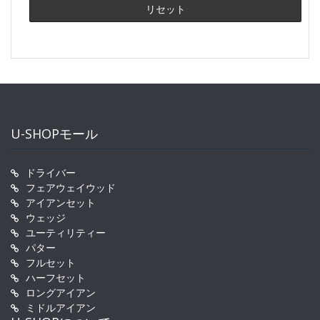
U-SHOPモール
ドライバー
フェアウェイウッド
アイアンセット
ウェッジ
ユーティリティー
パター
フルセット
ハーフセット
ロングアイアン
ミドルアイアン