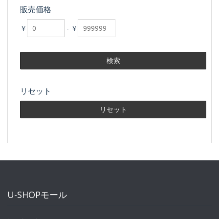
販売価格
￥
-
￥
リセット
U-SHOPモール