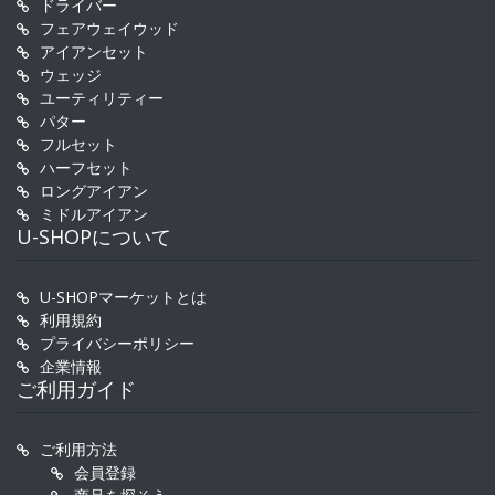
ドライバー
フェアウェイウッド
アイアンセット
ウェッジ
ユーティリティー
パター
フルセット
ハーフセット
ロングアイアン
ミドルアイアン
U-SHOPについて
U-SHOPマーケットとは
利用規約
プライバシーポリシー
企業情報
ご利用ガイド
ご利用方法
会員登録