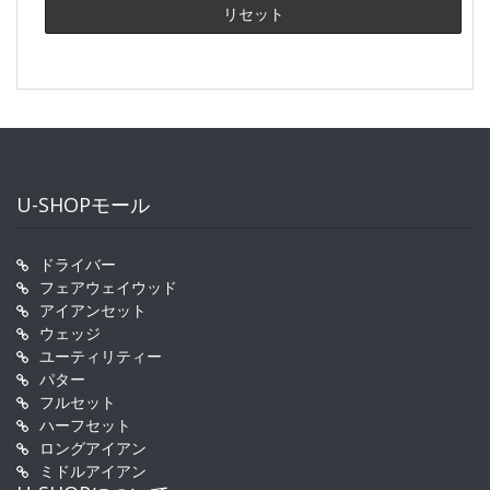
U-SHOPモール
ドライバー
フェアウェイウッド
アイアンセット
ウェッジ
ユーティリティー
パター
フルセット
ハーフセット
ロングアイアン
ミドルアイアン