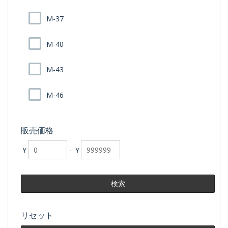
M-37
M-40
M-43
M-46
販売価格
￥
-
￥
リセット