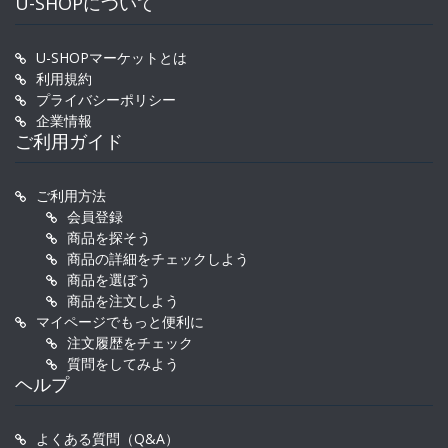
U-SHOPについて
U-SHOPマーケットとは
利用規約
プライバシーポリシー
企業情報
ご利用ガイド
ご利用方法
会員登録
商品を探そう
商品の詳細をチェックしよう
商品を選ぼう
商品を注文しよう
マイページでもっと便利に
注文履歴をチェック
質問をしてみよう
ヘルプ
よくある質問（Q&A）