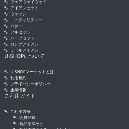
フェアウェイウッド
アイアンセット
ウェッジ
ユーティリティー
パター
フルセット
ハーフセット
ロングアイアン
ミドルアイアン
U-SHOPについて
U-SHOPマーケットとは
利用規約
プライバシーポリシー
企業情報
ご利用ガイド
ご利用方法
会員登録
商品を探そう