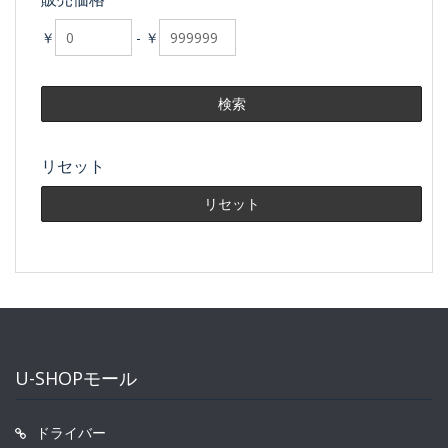
￥
-
￥
リセット
U-SHOPモール
ドライバー