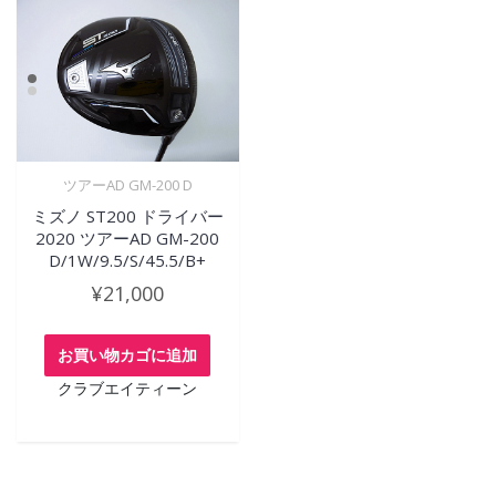
ツアーAD GM-200 D
ミズノ ST200 ドライバー
2020 ツアーAD GM-200
D/1W/9.5/S/45.5/B+
¥
21,000
お買い物カゴに追加
クラブエイティーン