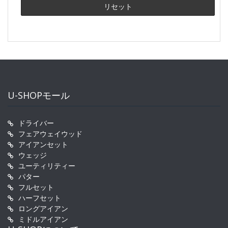
U-SHOPモール
ドライバー
フェアウェイウッド
アイアンセット
ウェッジ
ユーティリティー
パター
フルセット
ハーフセット
ロングアイアン
ミドルアイアン