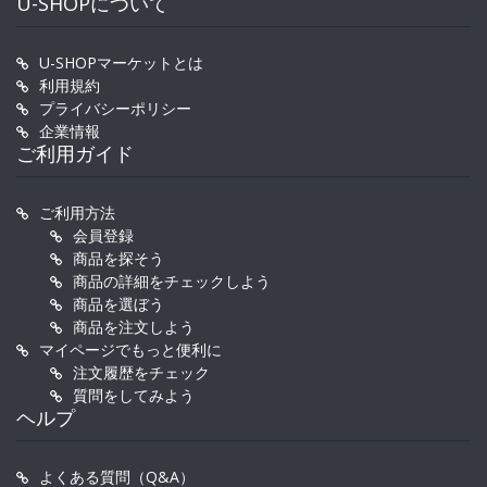
U-SHOPについて
U-SHOPマーケットとは
利用規約
プライバシーポリシー
企業情報
ご利用ガイド
ご利用方法
会員登録
商品を探そう
商品の詳細をチェックしよう
商品を選ぼう
商品を注文しよう
マイページでもっと便利に
注文履歴をチェック
質問をしてみよう
ヘルプ
よくある質問（Q&A）