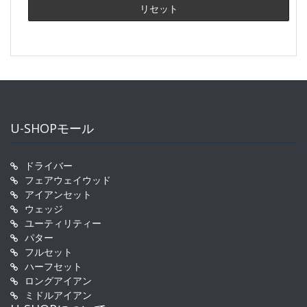
U-SHOPモール
ドライバー
フェアウェイウッド
アイアンセット
ウェッジ
ユーティリティー
パター
フルセット
ハーフセット
ロングアイアン
ミドルアイアン