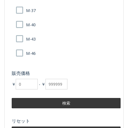
M-37
M-40
M-43
M-46
販売価格
￥
-
￥
リセット