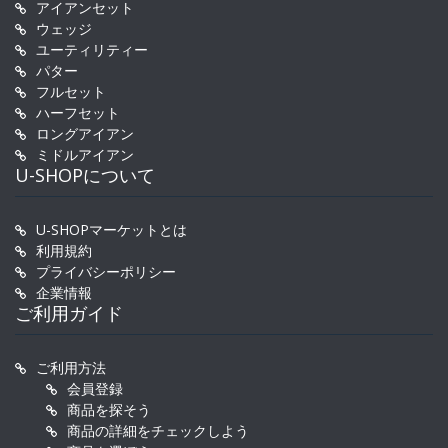
アイアンセット
ウェッジ
ユーティリティー
パター
フルセット
ハーフセット
ロングアイアン
ミドルアイアン
U-SHOPについて
U-SHOPマーケットとは
利用規約
プライバシーポリシー
企業情報
ご利用ガイド
ご利用方法
会員登録
商品を探そう
商品の詳細をチェックしよう