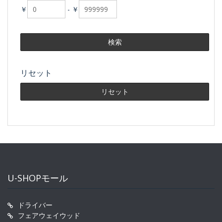
￥
-
￥
リセット
U-SHOPモール
ドライバー
フェアウェイウッド