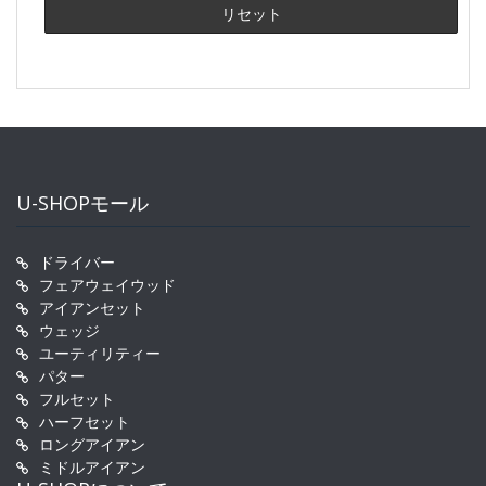
U-SHOPモール
ドライバー
フェアウェイウッド
アイアンセット
ウェッジ
ユーティリティー
パター
フルセット
ハーフセット
ロングアイアン
ミドルアイアン