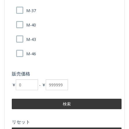
M-37
M-40
M-43
M-46
販売価格
￥
-
￥
リセット