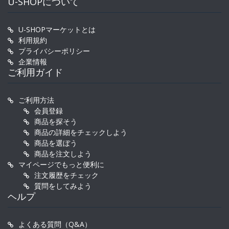
U-SHOPについて
U-SHOPマーケットとは
利用規約
プライバシーポリシー
企業情報
ご利用ガイド
ご利用方法
会員登録
商品を探そう
商品の詳細をチェックしよう
商品を選ぼう
商品を注文しよう
マイページでもっと便利に
注文履歴をチェック
質問をしてみよう
ヘルプ
よくある質問（Q&A）