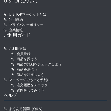
U-SHOPについて
U-SHOPマーケットとは
利用規約
プライバシーポリシー
企業情報
ご利用ガイド
ご利用方法
会員登録
商品を探そう
商品の詳細をチェックしよう
商品を選ぼう
商品を注文しよう
マイページでもっと便利に
注文履歴をチェック
質問をしてみよう
ヘルプ
よくある質問（Q&A）