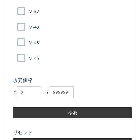
M-37
M-40
M-43
M-46
販売価格
￥
-
￥
リセット