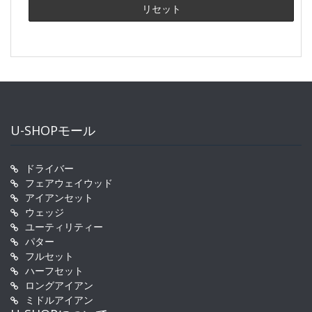
U-SHOPモール
ドライバー
フェアウェイウッド
アイアンセット
ウェッジ
ユーティリティー
パター
フルセット
ハーフセット
ロングアイアン
ミドルアイアン