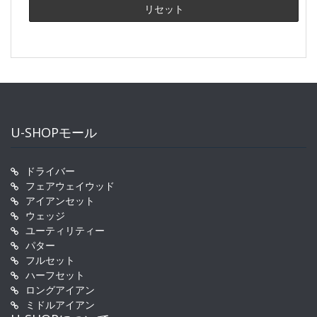
U-SHOPモール
ドライバー
フェアウェイウッド
アイアンセット
ウェッジ
ユーティリティー
パター
フルセット
ハーフセット
ロングアイアン
ミドルアイアン