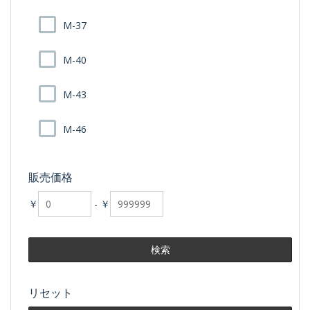
M-37
M-40
M-43
M-46
販売価格
￥
-
￥
リセット