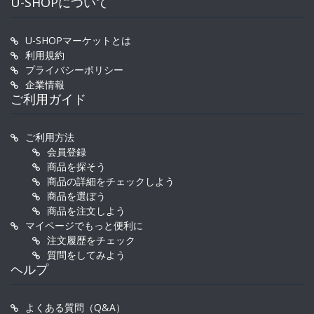
U-SHOPについて
U-SHOPマーケットとは
利用規約
プライバシーポリシー
企業情報
ご利用ガイド
ご利用方法
会員登録
商品を探そう
商品の詳細をチェックしよう
商品を選ぼう
商品を注文しよう
マイページでもっと便利に
注文履歴をチェック
質問をしてみよう
ヘルプ
よくある質問（Q&A）