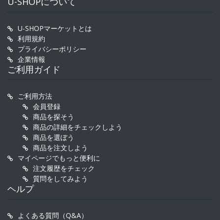
U-SHOPについて
U-SHOPマーケットとは
利用規約
プライバシーポリシー
企業情報
ご利用ガイド
ご利用方法
会員登録
商品を探そう
商品の詳細をチェックしよう
商品を選ぼう
商品を注文しよう
マイページでもっと便利に
注文履歴をチェック
質問をしてみよう
ヘルプ
よくある質問（Q&A）