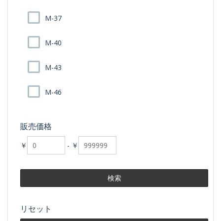
M-37
M-40
M-43
M-46
販売価格
￥
-
￥
リセット