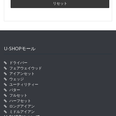
U-SHOPモール
ドライバー
フェアウェイウッド
アイアンセット
ウェッジ
ユーティリティー
パター
フルセット
ハーフセット
ロングアイアン
ミドルアイアン