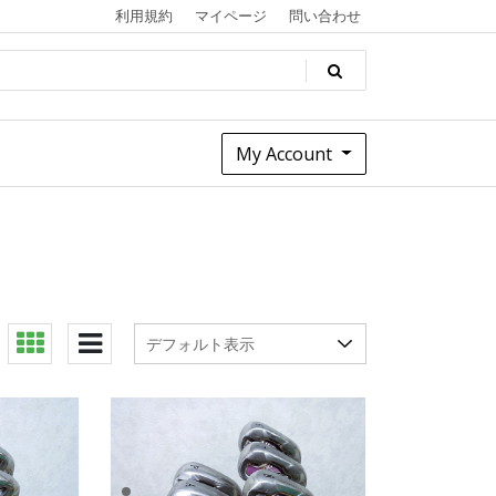
利用規約
マイページ
問い合わせ
My Account