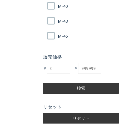
M-40
M-43
M-46
販売価格
￥
-
￥
リセット