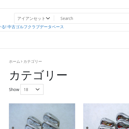
ト
ev
る! 中古ゴルフクラブデータベース
ホーム
カテゴリー
カテゴリー
Show