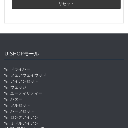
U-SHOPモール
ドライバー
フェアウェイウッド
アイアンセット
ウェッジ
ユーティリティー
パター
フルセット
ハーフセット
ロングアイアン
ミドルアイアン