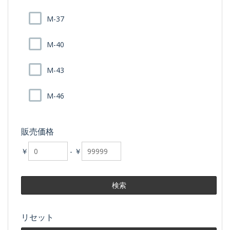
M-37
M-40
M-43
M-46
販売価格
￥
-
￥
リセット