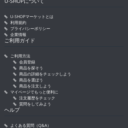
U-SHOPについて
U-SHOPマーケットとは
利用規約
プライバシーポリシー
企業情報
ご利用ガイド
ご利用方法
会員登録
商品を探そう
商品の詳細をチェックしよう
商品を選ぼう
商品を注文しよう
マイページでもっと便利に
注文履歴をチェック
質問をしてみよう
ヘルプ
よくある質問（Q&A）