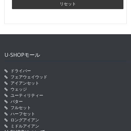
U-SHOPモール
ドライバー
フェアウェイウッド
アイアンセット
ウェッジ
ユーティリティー
パター
フルセット
ハーフセット
ロングアイアン
ミドルアイアン