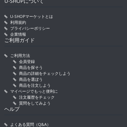
U-SHOPについて
U-SHOPマーケットとは
利用規約
プライバシーポリシー
企業情報
ご利用ガイド
ご利用方法
会員登録
商品を探そう
商品の詳細をチェックしよう
商品を選ぼう
商品を注文しよう
マイページでもっと便利に
注文履歴をチェック
質問をしてみよう
ヘルプ
よくある質問（Q&A）