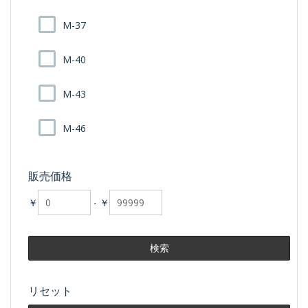
M-37
M-40
M-43
M-46
販売価格
￥
-
￥
リセット