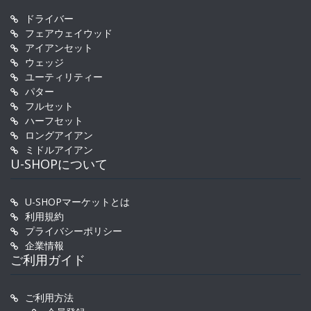
ドライバー
フェアウェイウッド
アイアンセット
ウェッジ
ユーティリティー
パター
フルセット
ハーフセット
ロングアイアン
ミドルアイアン
U-SHOPについて
U-SHOPマーケットとは
利用規約
プライバシーポリシー
企業情報
ご利用ガイド
ご利用方法