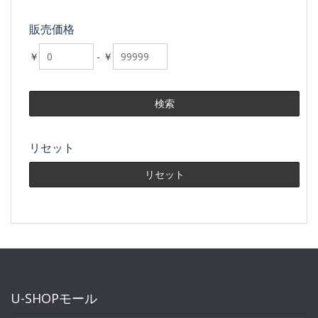
販売価格
￥
-
￥
リセット
U-SHOPモール