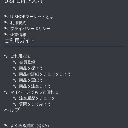
U-SHOPについて
U-SHOPマーケットとは
利用規約
プライバシーポリシー
企業情報
ご利用ガイド
ご利用方法
会員登録
商品を探そう
商品の詳細をチェックしよう
商品を選ぼう
商品を注文しよう
マイページでもっと便利に
注文履歴をチェック
質問をしてみよう
ヘルプ
よくある質問（Q&A）