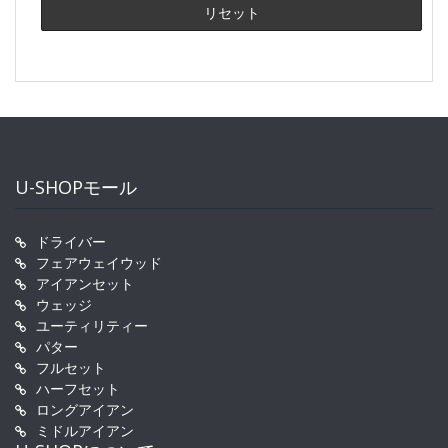
U-SHOPモール
ドライバー
フェアウェイウッド
アイアンセット
ウェッジ
ユーティリティー
パター
フルセット
ハーフセット
ロングアイアン
ミドルアイアン