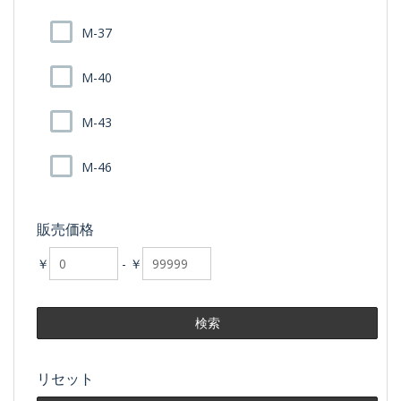
M-37
M-40
M-43
M-46
販売価格
￥
-
￥
リセット