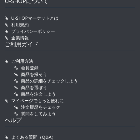
U-SHOPについて
U-SHOPマーケットとは
利用規約
プライバシーポリシー
企業情報
ご利用ガイド
ご利用方法
会員登録
商品を探そう
商品の詳細をチェックしよう
商品を選ぼう
商品を注文しよう
マイページでもっと便利に
注文履歴をチェック
質問をしてみよう
ヘルプ
よくある質問（Q&A）