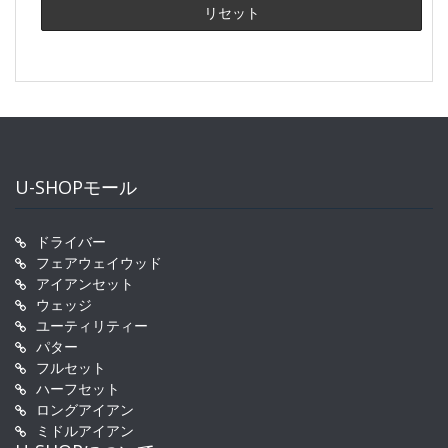
U-SHOPモール
ドライバー
フェアウェイウッド
アイアンセット
ウェッジ
ユーティリティー
パター
フルセット
ハーフセット
ロングアイアン
ミドルアイアン