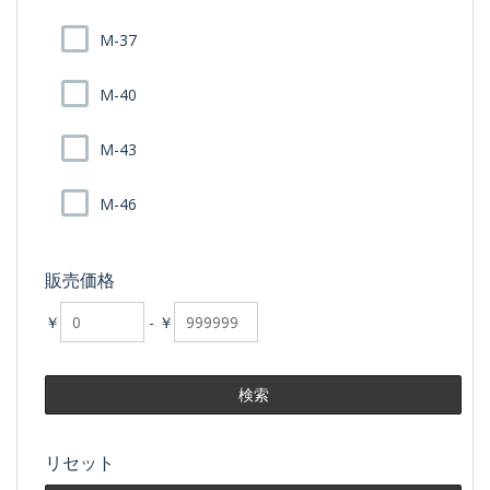
M-37
M-40
M-43
M-46
販売価格
￥
-
￥
リセット