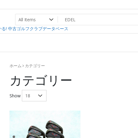
ト
ev
る! 中古ゴルフクラブデータベース
ホーム
カテゴリー
カテゴリー
Show