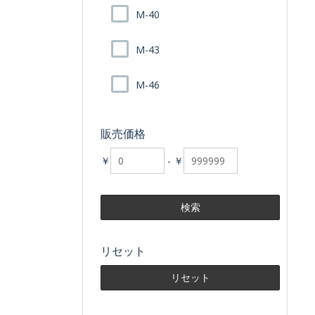
M-40
M-43
M-46
販売価格
￥
-
￥
リセット