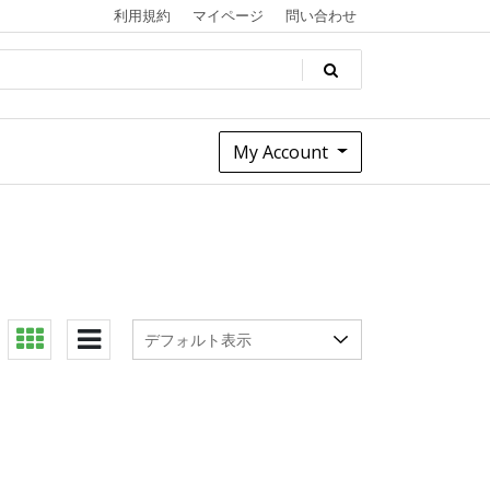
利用規約
マイページ
問い合わせ
My Account