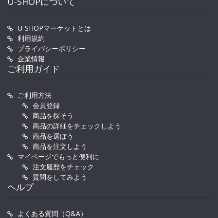
U-SHOPについて
U-SHOPマーケットとは
利用規約
プライバシーポリシー
企業情報
ご利用ガイド
ご利用方法
会員登録
商品を探そう
商品の詳細をチェックしよう
商品を選ぼう
商品を注文しよう
マイページでもっと便利に
注文履歴をチェック
質問をしてみよう
ヘルプ
よくある質問（Q&A）