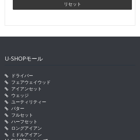
U-SHOPモール
ドライバー
フェアウェイウッド
アイアンセット
ウェッジ
ユーティリティー
パター
フルセット
ハーフセット
ロングアイアン
ミドルアイアン