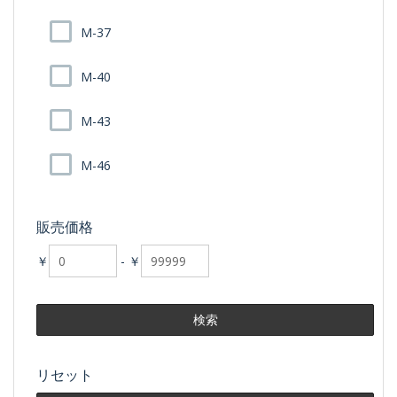
M-37
M-40
M-43
M-46
販売価格
￥
-
￥
リセット